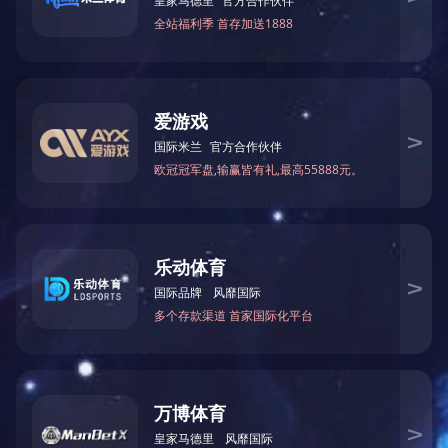
公司动态
如何解决输电线路铜
行业新闻
在企业或民用输电线路
不同材质，就会遇到铜
华体会体育-华体会（中国）
绿宝电缆如何区分国
营销微信：13395601231
为使广大用户能够更清
电 话：0551-64203668
况，告诉大家如何区分
18110402968
传 真：0551-64394799
绿宝电线电缆分类应
手机：13395601231
1，绿宝电缆分类 用
邮 箱：13395601231@189.cn
线：只有导体没有绝缘
地 址：安徽省合肥市瑶海工业园区
屏蔽拖链电缆如何选
设计采用镀锡铜丝编织
对芯线采用一定的绞距