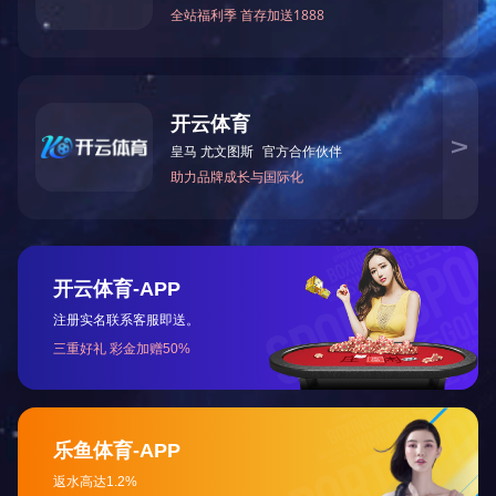
拖链电缆安装过程注
1.拖链电缆的敷设不
展开或悬挂起来。用于该
解析船用电缆柔性和
如果从一开始就能正确
的温度范围然后依靠P
高柔性电缆绝缘护套
我们都知道高柔性电缆
几大类：聚氯乙烯这个也
电线电缆在拉丝过程
1．断线现象的产生原