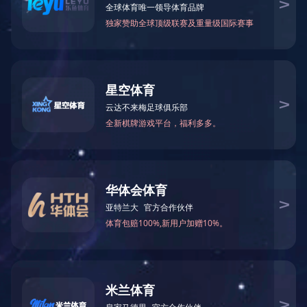
当前位置 :
华体会体育
企业新闻